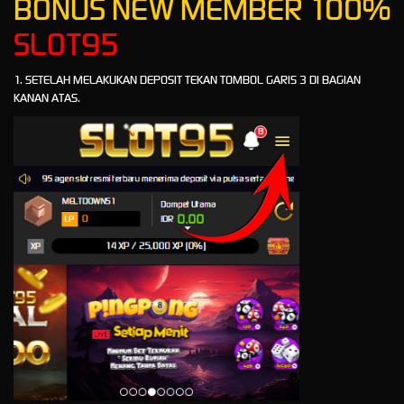
BONUS NEW MEMBER 100%
SLOT95
1. SETELAH MELAKUKAN DEPOSIT TEKAN TOMBOL GARIS 3 DI BAGIAN
KANAN ATAS.