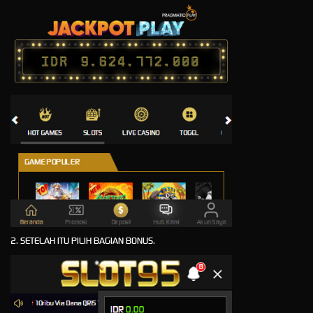
2. SETELAH ITU PILIH BAGIAN BONUS.