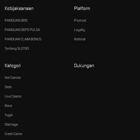
Kebijaksanaan
Platform
PANDUAN QRIS
Promosi
PANDUAN DEPO PULSA
Loyalty
PANDUAN CLAIM BONUS
Referral
Tentang SLOT95
Kategori
Dukungan
Hot Games
Slots
Live Casino
Race
Togel
Olahraga
Crash Game