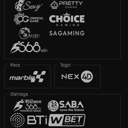
Race
Togel
Olahraga