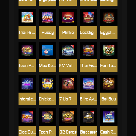
Thai Hi Lo 2
Pusoy
Plinko
Cockfighting Arena
Egyptian Mines
Teen Patti Blitz
Max Keno
KM Virtual Treadmill Racing
Thai Fish Prawn Crab
Fan Tan Classic
Interstellar Run
Chicken Crossy
7 Up 7 Down Rush
Elite Aviator Club
Bai Buu
Dice Duet
Teen Patti
32 Cards
Baccarat
Cash Rocket