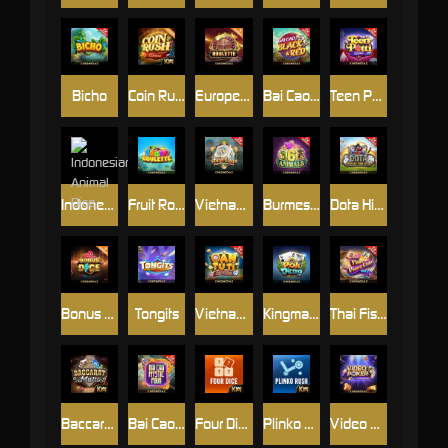
Bicho
Coin Rush Deluxe
European Roulette
Bai Cao Black & Red
Teen Patti Versus
Indonesian Animal Dice
Fruit Roulette
Vietnam Fish Prawn Crab
Burmese 6 Animals
Dota Hi-Lo
Bonus Dice
Tongits
Vietnam Rock Paper Scissors
Kingmaker Pok Deng
Thai Fish Prawn Crab GO!
Baccarat: Multi
Bai Cao Mystic Four
Four Dice
Plinko Rush
Video Poker