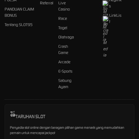
Referral
Live
s
PANDUAN CLAIM
Casino
BONUS
LinkLis
Race
t
Tentang SLOT95
Togel
Olahraga
Crash
Game
Arcade
E-Sports
Sabung
Ayam
TARUHAN SLOT
Penyedia slot online dengan beragam pilihan game menarik yang memudahkan
pemain untuk mencapai jackpot