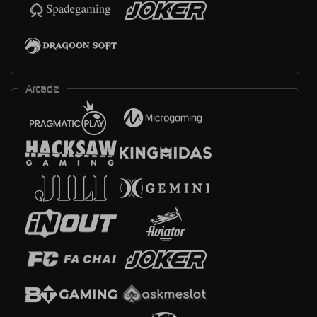
Arcade