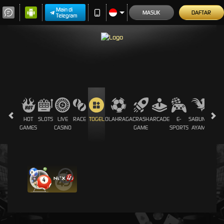
Main di
MASUK
DAFTAR
Telegram
HOT
SLOTS
LIVE
RACE
TOGEL
OLAHRAGA
CRASH
ARCADE
E-
SABUNG
PROM
GAMES
CASINO
GAME
SPORTS
AYAM
i