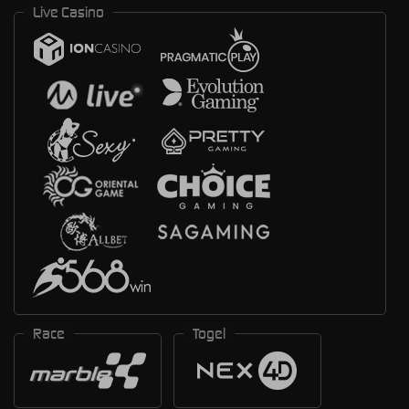
Live Casino
Race
Togel