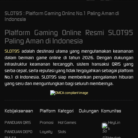
SLOT95 : Platform Gaming Online No.1 Paling Aman di
Indonesia
Platform Gaming Online Resmi SLOT95
Paling Aman di Indonesia
SLOT95
adalah destinasi utama yang mengutamakan keamanan
dalam bermain game online di tahun 2026. Dengan dukungan
infrastruktur keamanan tercanggih, sistem transaksi QRIS yang
serba cepat, serta reputasi yang tidak tergoyahkan sebagai platform
No.1 di Indonesia. SLOT95 siap memberikan pengalaman hiburan
yang seru dan menguntungkan bagi seluruh membernya.
Kebijaksanaan
Platform
Kategori
Dukungan
Komunitas
PANDUAN QRIS
Promosi
Hot Games
HeyLin
k
PANDUAN DEPO
Loyalty
Slots
PULSA
Heylink