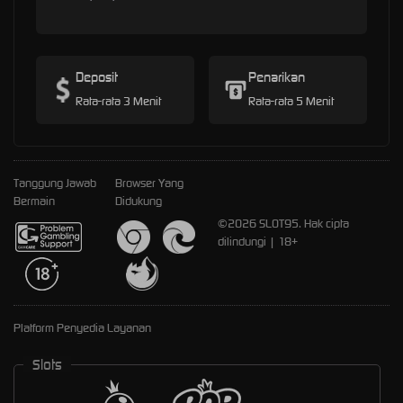
Deposit
Penarikan
Rata-rata 3 Menit
Rata-rata 5 Menit
Tanggung Jawab
Browser Yang
Bermain
Didukung
©2026 SLOT95. Hak cipta
dilindungi | 18+
Platform Penyedia Layanan
Slots