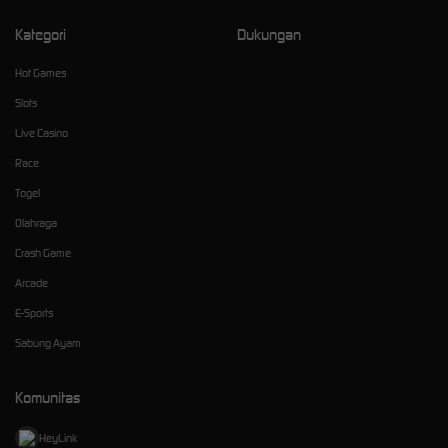
Kategori
Dukungan
Hot Games
Slots
Live Casino
Race
Togel
Olahraga
Crash Game
Arcade
E-Sports
Sabung Ayam
Komunitas
HeyLink