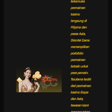
terkemuka
permainan
kasino
langsung di
Filipina dan
pasar Asia,
Oriental Game
menampilkan
portofolio
permainan
terbaik untuk
para pemain.
Terutama terdiri
dari permainan
kasino Eropa
dan Asia,
tawaran kami
memancarkan