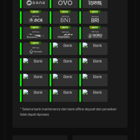
* Selama bank maintenance dan bank offline deposit dan penarikan
tidak dapat diproses