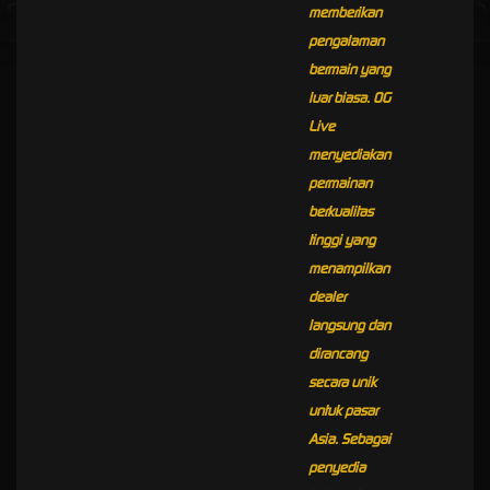
memberikan
pengalaman
bermain yang
luar biasa. OG
Live
menyediakan
permainan
berkualitas
tinggi yang
menampilkan
dealer
langsung dan
dirancang
secara unik
untuk pasar
Asia. Sebagai
penyedia