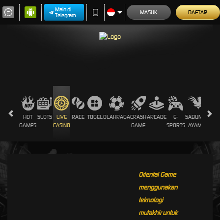
Main di
MASUK
DAFTAR
Telegram
HOT
SLOTS
LIVE
RACE
TOGEL
OLAHRAGA
CRASH
ARCADE
E-
SABUNG
PROM
GAMES
CASINO
GAME
SPORTS
AYAM
Oriental Game
menggunakan
teknologi
mutakhir untuk