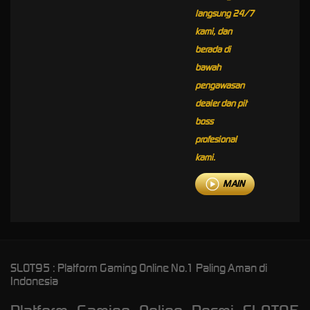
langsung 24/7
kami, dan
berada di
bawah
pengawasan
dealer dan pit
boss
profesional
kami.
MAIN
SLOT95 : Platform Gaming Online No.1 Paling Aman di
Indonesia