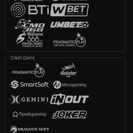
Crash Game